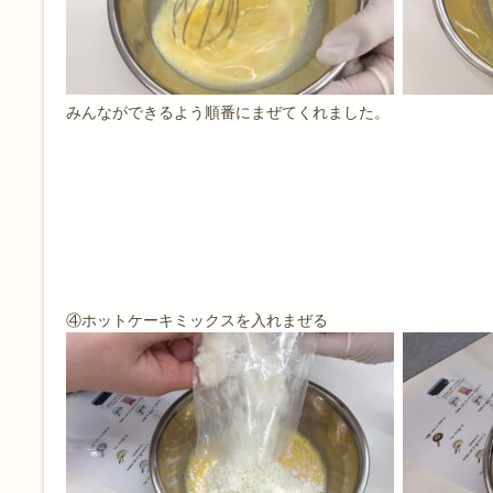
みんなができるよう順番にまぜてくれました。
④ホットケーキミックスを入れまぜる