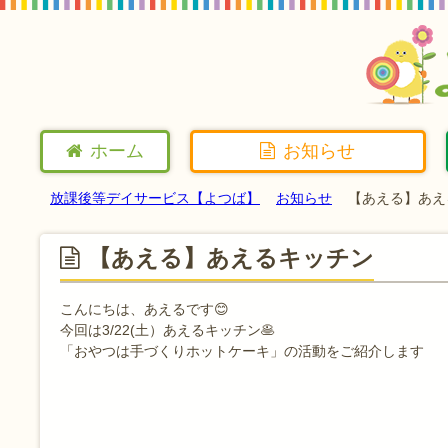
ホーム
お知らせ
放課後等デイサービス【よつば】
お知らせ
【あえる】あえ
【あえる】あえるキッチン
こんにちは、あえるです😊
今回は3/22(土）あえるキッチン🥞
「おやつは手づくりホットケーキ」の活動をご紹介します