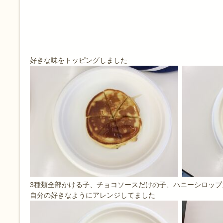
好きな味をトッピングしました
3種類全部かける子、チョコソースだけの子、ハニーシロップ
自分の好きなようにアレンジしてました