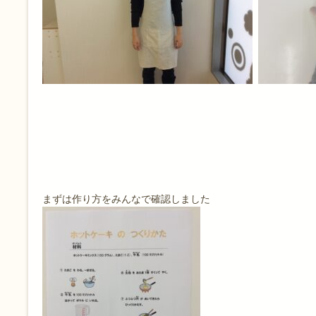
まずは作り方をみんなで確認しました