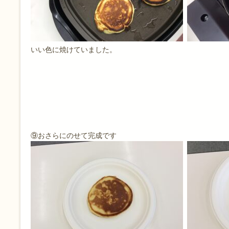
いい色に焼けていました。
⑨おさらにのせて完成です