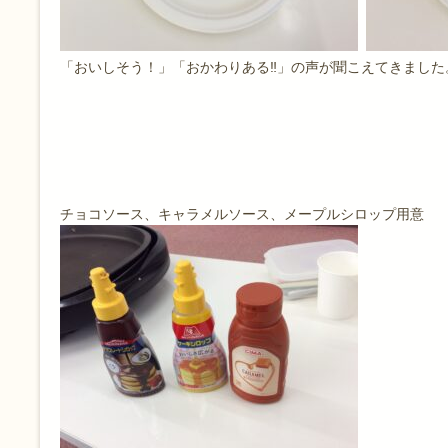
「おいしそう！」「おかわりある‼️」の声が聞こえてきました
チョコソース、キャラメルソース、メープルシロップ用意