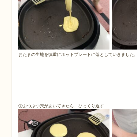
おたまの生地を慎重にホットプレートに落としていきました
⑦ぶつぶつ穴があいてきたら、ひっくり返す