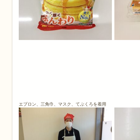
エプロン、三角巾、マスク、てぶくろを着用