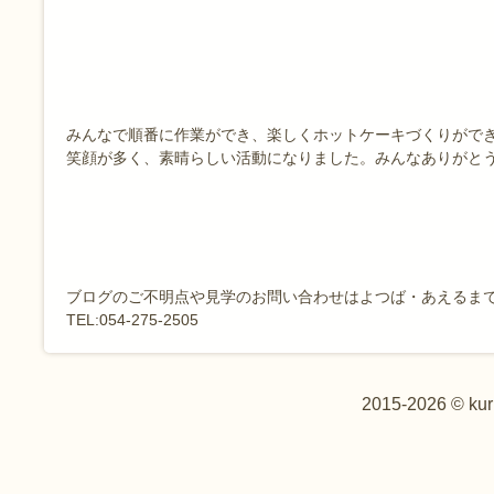
みんなで順番に作業ができ、楽しくホットケーキづくりがで
笑顔が多く、素晴らしい活動になりました。みんなありがとう
ブログのご不明点や見学のお問い合わせはよつば・あえるま
TEL:054-275-2505
2015-2026 © kur