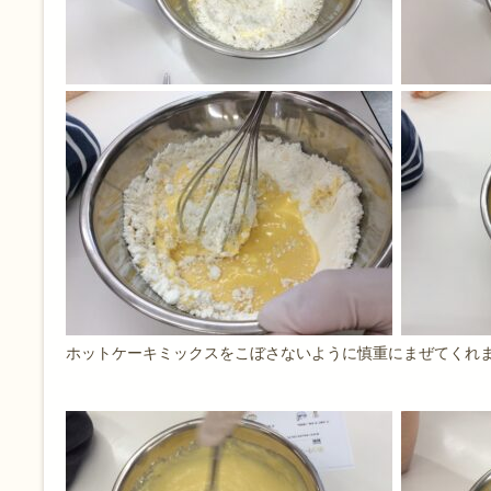
ホットケーキミックスをこぼさないように慎重にまぜてくれ