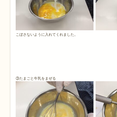
こぼさないように入れてくれました。
③たまごと牛乳をまぜる