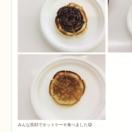
みんな笑顔でホットケーキ食べました😋