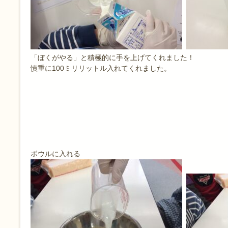
「ぼくがやる」と積極的に手を上げてくれました！
慎重に100ミリリットル入れてくれました。
ボウルに入れる