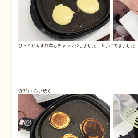
ひっくり返す作業もチャレンジしました。上手にできました
⑧3分くらい焼く