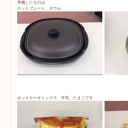
準備したものは
ホットプレート、ボウル
ホットケーキミックス、牛乳、たまごです