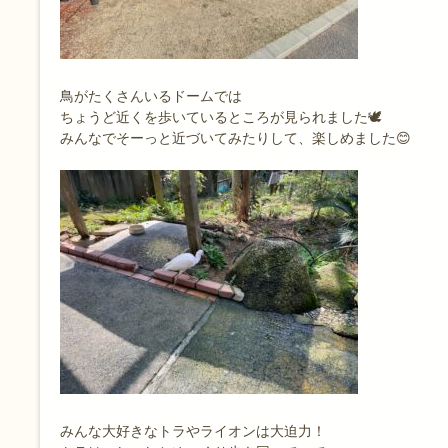
鳥がたくさんいるドームでは
ちょうど近くを歩いているところが見られました🕊
みんなでそーっと近づいてみたりして、楽しめました😊
みんな大好きなトラやライオンは大迫力！