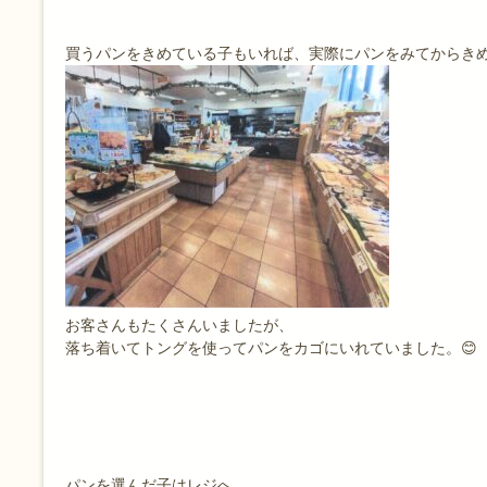
買うパンをきめている子もいれば、実際にパンをみてからき
お客さんもたくさんいましたが、
落ち着いてトングを使ってパンをカゴにいれていました。😊
パンを選んだ子はレジへ