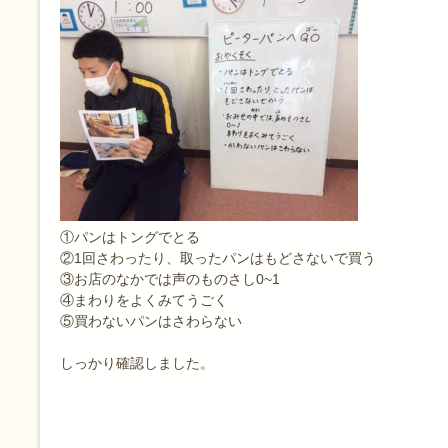
①パンはトングでとる
②1回さわったり、取ったパンはもどさないで買う
③お店のなかでは声のものさし0~1
④まわりをよくみてうごく
⑤買わないパンはさわらない
しっかり確認しました。