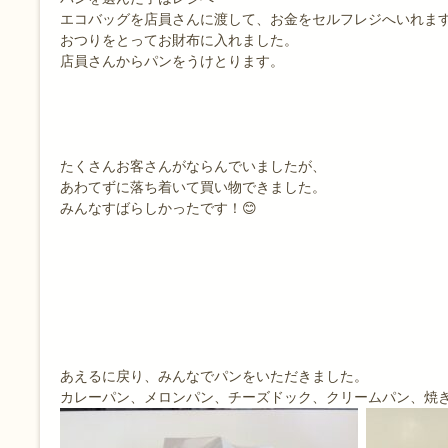
エコバッグを店員さんに渡して、お金をセルフレジへいれま
おつりをとってお財布に入れました。
店員さんからパンをうけとります。
たくさんお客さんがならんでいましたが、
あわてずに落ち着いて買い物できました。
みんなすばらしかったです！😊
あえるに戻り、みんなでパンをいただきました。
カレーパン、メロンパン、チーズドック、クリームパン、焼