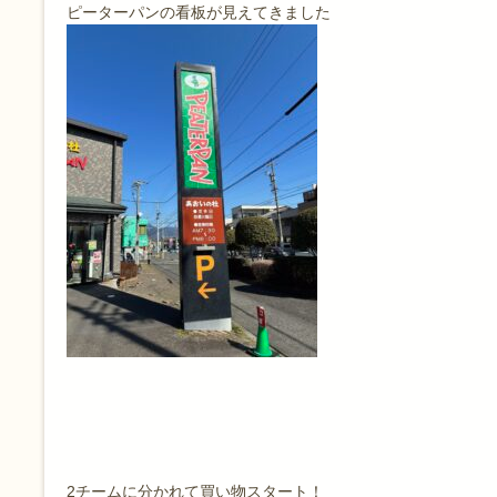
ピーターパンの看板が見えてきました
2チームに分かれて買い物スタート！