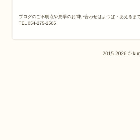
ブログのご不明点や見学のお問い合わせはよつば・あえるま
TEL 054-275-2505
2015-2026 © kur