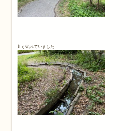
川が流れていました