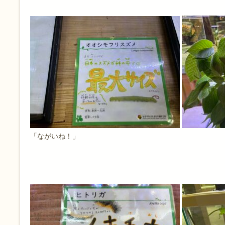
「ながいね！」