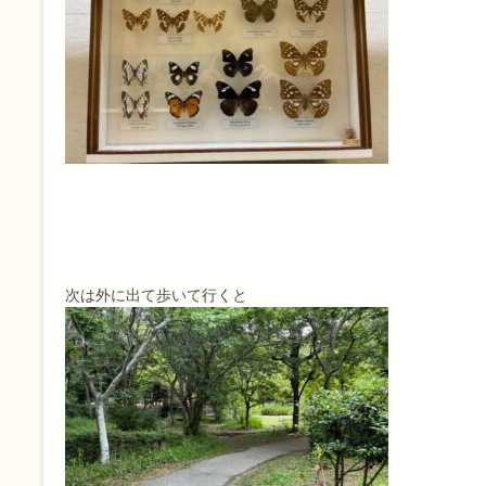
次は外に出て歩いて行くと