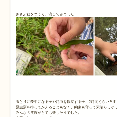
ささぶねをつくり、流してみました！
虫とりに夢中になる子や昆虫を観察する子、2時間くらい自由
昆虫類を持ってかえることもなく、約束も守って素晴らしか
みんなの笑顔がとても楽しそうでした。