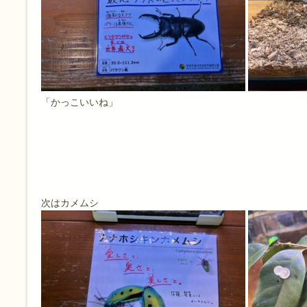
「かっこいいね」
次はカメムシ