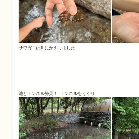
サワガニは川にかえしました
池とトンネル発見！ トンネルをくぐり