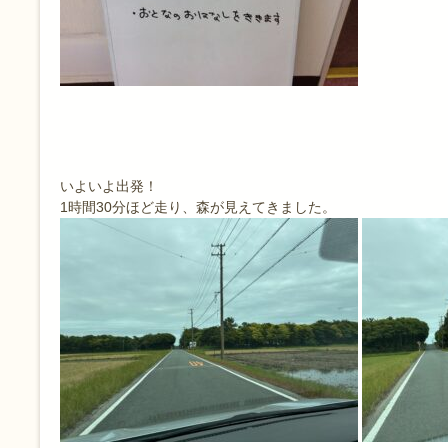
いよいよ出発！
1時間30分ほど走り、森が見えてきました。