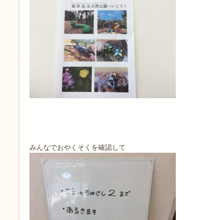
みんなでおやくそくを確認して