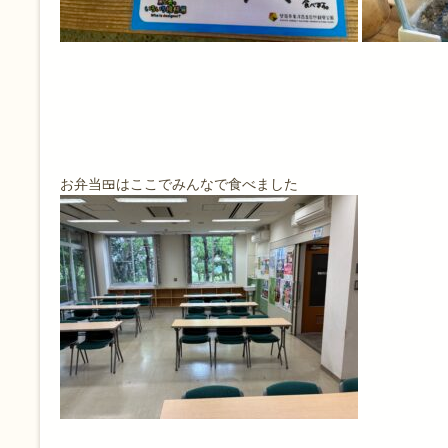
お弁当🍱はここでみんなで食べました