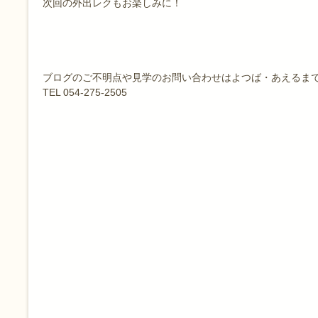
次回の外出レクもお楽しみに！
ブログのご不明点や見学のお問い合わせはよつば・あえるま
TEL 054-275-2505