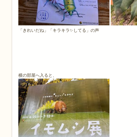
「きれいだね」「キラキラ✨してる」の声
横の部屋へ入ると、