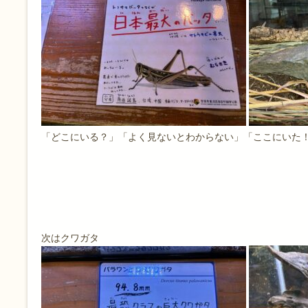
「どこにいる？」「よく見ないとわからない」「ここにいた
次はクワガタ