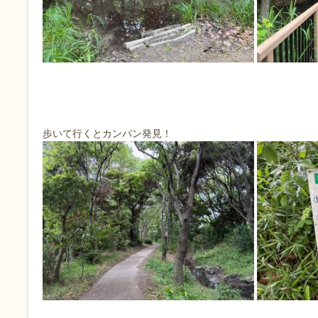
歩いて行くとカンバン発見！