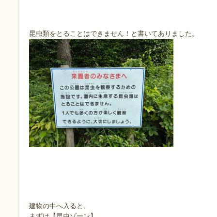
昆虫類をとることはできません！と書いてありました。
建物の中へ入ると、
まずは【昆虫ゾーン】