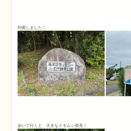
到着しました！
歩いて行くと、大きなイモムシ発見！