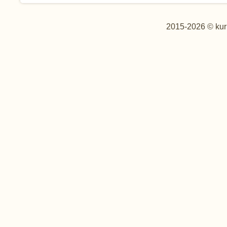
2015-2026 © kur