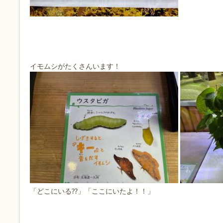
イモムシがたくさんいます！
「どこにいる⁇」「ここにいたよ！！」