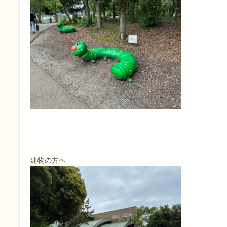
建物の方へ