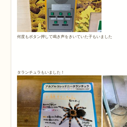
何度もボタン押して鳴き声をきいていた子もいました
タランチュラもいました！