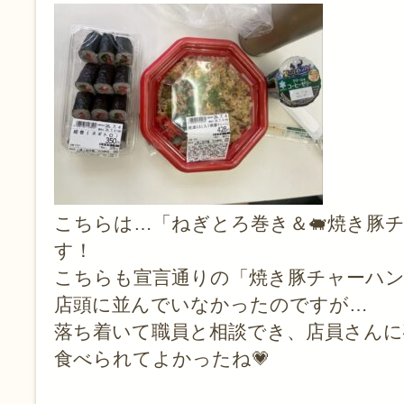
こちらは…「ねぎとろ巻き＆🐖焼き豚
す！
こちらも宣言通りの「焼き豚チャーハ
店頭に並んでいなかったのですが…
落ち着いて職員と相談でき、店員さんに
食べられてよかったね💗