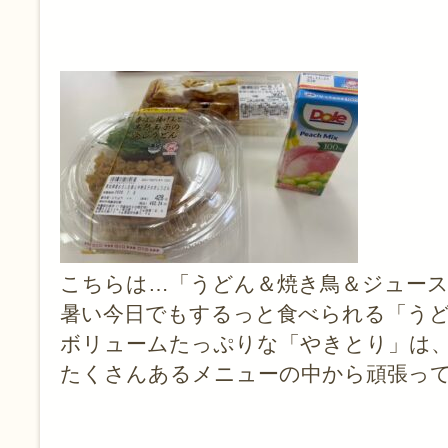
こちらは…「うどん＆焼き鳥＆ジュース
暑い今日でもするっと食べられる「う
ボリュームたっぷりな「やきとり」は
たくさんあるメニューの中から頑張って