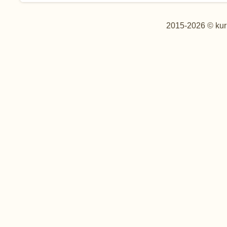
2015-2026 © kur