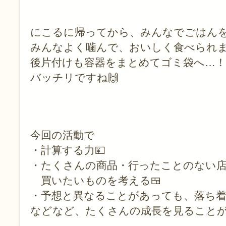
にこるに帰ってから、みんなでごはんを
みんなよく噛んで、おいしく食べられま
後片付けも容器をまとめてゴミ袋へ…！
バッチリですね🙌
今回の活動で
・計算する力💴
・たくさんの商品・行ったことのない
買いたいものを考える🍱
・予想と異なることがあっても、落ち着
などなど、たくさんの成長を見ることが