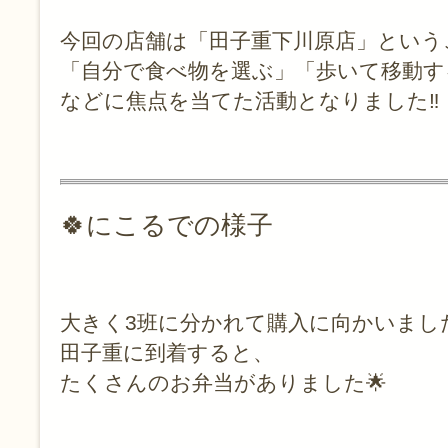
今回の店舗は「田子重下川原店」という
「自分で食べ物を選ぶ」「歩いて移動す
などに焦点を当てた活動となりました‼
🍀にこるでの様子
大きく3班に分かれて購入に向かいまし
田子重に到着すると、
たくさんのお弁当がありました🌟