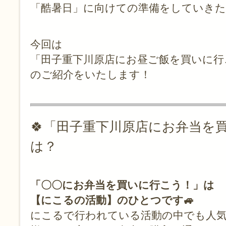
「酷暑日」に向けての準備をしていきた
今回は
「田子重下川原店にお昼ご飯を買いに行
のご紹介をいたします！
🍀「田子重下川原店にお弁当を
は？
「〇〇にお弁当を買いに行こう！」は
【にこるの活動】のひとつです🚙
にこるで行われている活動の中でも人気