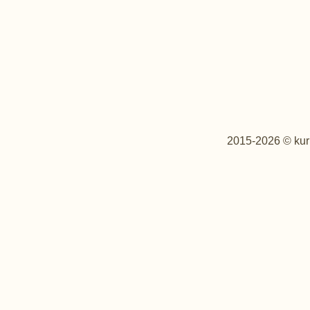
2015-2026 © kur