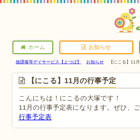
ホーム
お知らせ
放課後等デイサービス【よつば】
お知らせ
【にこる】11
【にこる】11月の行事予定
こんにちは！にこるの大塚です！
11月の行事予定表になります。ぜひ、
行事予定表