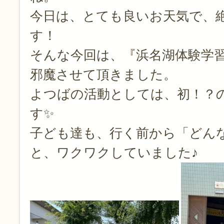
今日は、とても良いお天気で、
す！
そんな今回は、『浜名湖体験学
邪魔させて頂きました。
よつばの活動としては、初！？
す✨
子ども達も、行く前から「どん
と、ワクワクしていました♪