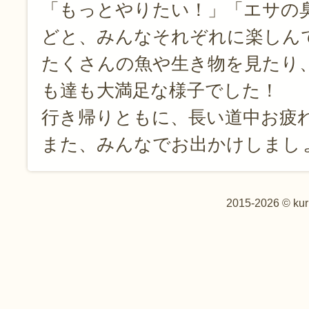
「もっとやりたい！」「エサの
どと、みんなそれぞれに楽しん
たくさんの魚や生き物を見たり
も達も大満足な様子でした！
行き帰りともに、長い道中お疲れ
また、みんなでお出かけしまし
2015-2026 © kur