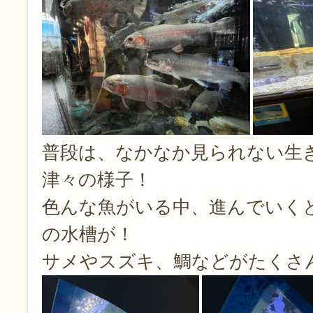
普段は、なかなか見られない生
津々の様子！
色んな魚がいる中、進んでいく
の水槽が！
サメやスズキ、鯛などがたくさ