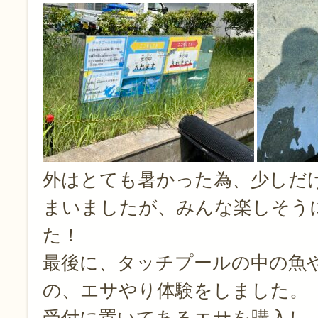
外はとても暑かった為、少しだ
まいましたが、みんな楽しそう
た！
最後に、タッチプールの中の魚
の、エサやり体験をしました。
受付に置いてあるエサを購入し