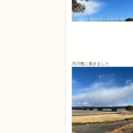
河川敷に着きました