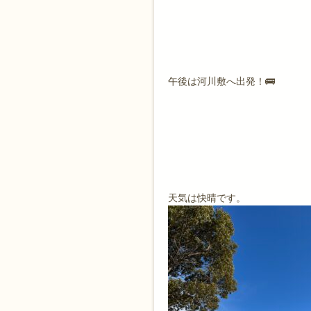
午後は河川敷へ出発！🚌
天気は快晴です。