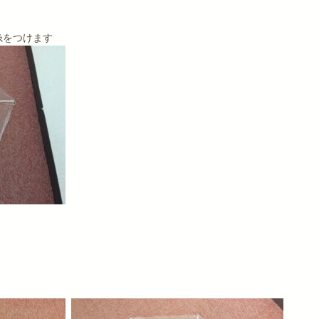
糸をつけます