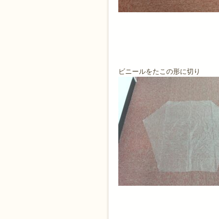
ビニールをたこの形に切り