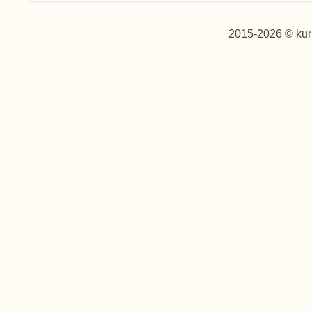
2015-2026 © kur