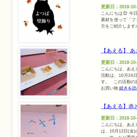
更新日：2018-10-
こんにちは😊 
素材を使って「フ
方をご紹介します
【あえる】 あ
更新日：2018-10-
こんにちは、あえ
活動は、10月24
す。 この活動の
お買い物
続きを読
【あえる】赤と
更新日：2018-10-
こんにちは、あえ
は、10月12日(