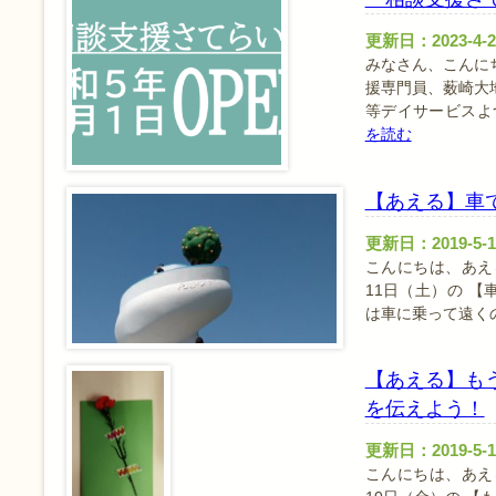
更新日：2023-4-2
みなさん、こんに
援専門員、薮崎大
等デイサービスよ
を読む
【あえる】車で
更新日：2019-5-1
こんにちは、あえ
11日（土）の 【
は車に乗って遠く
【あえる】も
を伝えよう！
更新日：2019-5-1
こんにちは、あえ