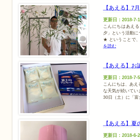
【あえる】7月
更新日：2018-7-1
こんにちはあえるで
夕」という活動に
★ ということで
を読む
【あえる】お
更新日：2018-7-5
こんにちは、あえ
な天気が続いてい
30日（土）に「
【あえる】夏
更新日：2018-6-2