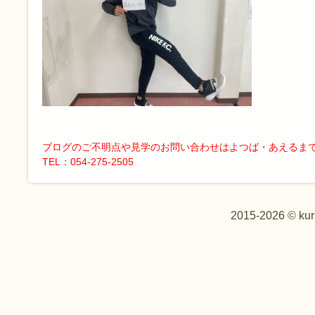
ブログのご不明点や見学のお問い合わせはよつば・あえるま
TEL：054-275-2505
2015-2026 © kur