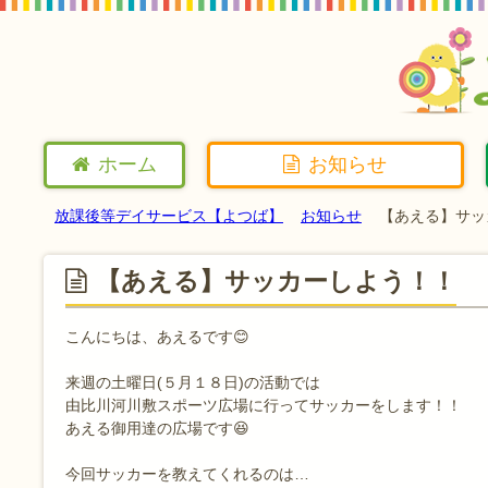
ホーム
お知らせ
放課後等デイサービス【よつば】
お知らせ
【あえる】サッ
【あえる】サッカーしよう！！
こんにちは、あえるです😊
来週の土曜日(５月１８日)の活動では
由比川河川敷スポーツ広場に行ってサッカーをします！！
あえる御用達の広場です😆
今回サッカーを教えてくれるのは…