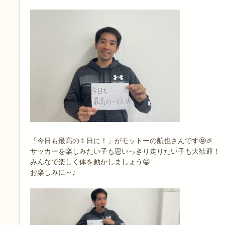
「今日も最高の１日に！」がモットーの航也さんです🤩🎉
サッカーを楽しみたい子も思いっきり走りたい子も大歓迎！
みんなで楽しく体を動かしましょう😁
お楽しみに～♪