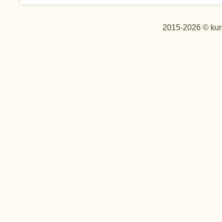
2015-2026 © kur