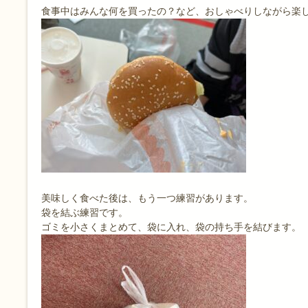
食事中はみんな何を買ったの？など、おしゃべりしながら楽し
美味しく食べた後は、もう一つ練習があります。
袋を結ぶ練習です。
ゴミを小さくまとめて、袋に入れ、袋の持ち手を結びます。