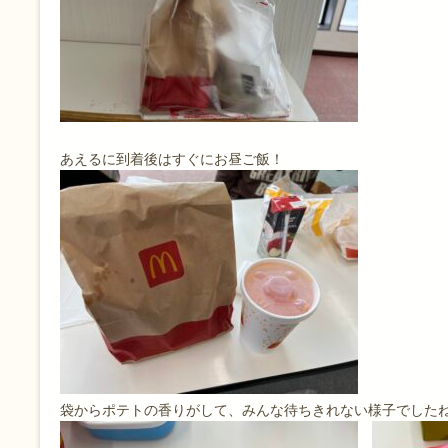
あえるに到着後はすぐにお昼ご飯！
袋からポテトの香りがして、みんな待ちきれない様子でしたね