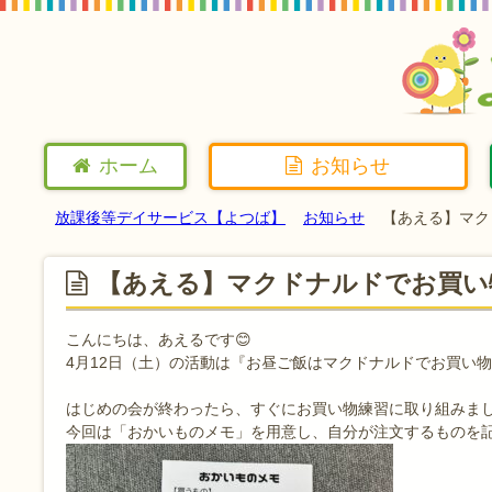
ホーム
お知らせ
放課後等デイサービス【よつば】
お知らせ
【あえる】マク
【あえる】マクドナルドでお買い
こんにちは、あえるです😊
4月12日（土）の活動は『お昼ご飯はマクドナルドでお買い
はじめの会が終わったら、すぐにお買い物練習に取り組みま
今回は「おかいものメモ」を用意し、自分が注文するものを