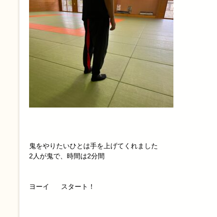
鬼をやりたいひとは手を上げてくれました
2人が鬼で、時間は2分間
ヨーイ スタート
！