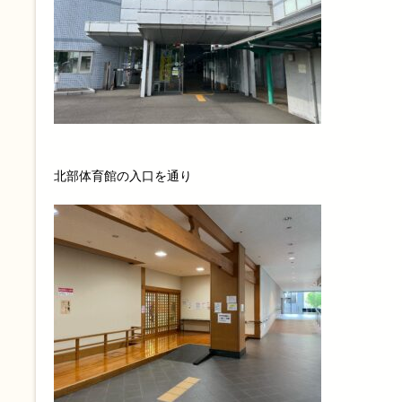
北部体育館の入口を通り