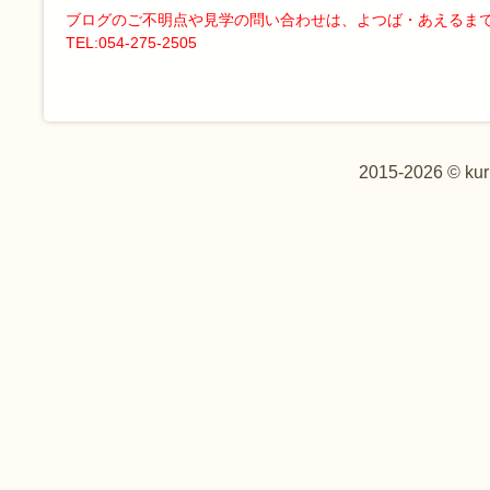
ブログのご不明点や見学の問い合わせは、よつば・あえるま
TEL:054-275-2505
2015-2026 © kur