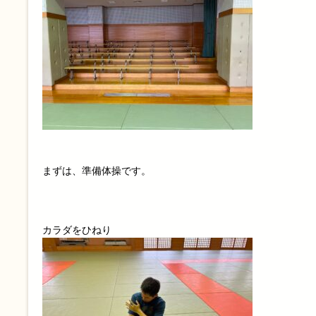
まずは、準備体操です。
カラダをひねり