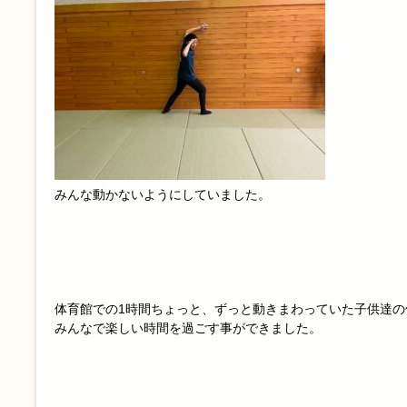
みんな動かないようにしていました。
体育館での1時間ちょっと、ずっと動きまわっていた子供達の
みんなで楽しい時間を過ごす事ができました。