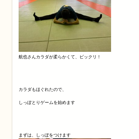
航也さんカラダが柔らかくて、ビックリ！
カラダもほぐれたので、
しっぽとりゲームを始めます
まずは、しっぽをつけます