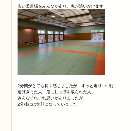
広い柔道場をみんなが走り、鬼が追いかけます
2分間がとても長く感じましたが、ずっと走りつづけ
逃げきった人、鬼にしっぽを取られた人、
みんなそれぞれ思いがありましたが
2分後には笑顔になっていました