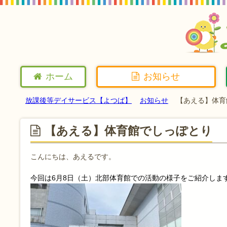
ホーム
お知らせ
放課後等デイサービス【よつば】
お知らせ
【あえる】体育
【あえる】体育館でしっぽとり
こんにちは、あえるです。
今回は6月8日（土）北部体育館での活動の様子をご紹介しま