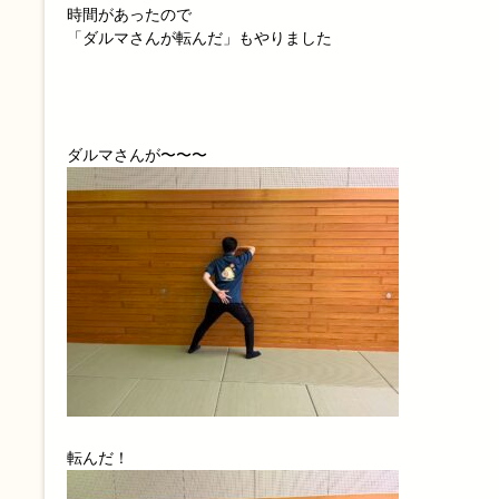
時間があったので
「ダルマさんが転んだ」もやりました
ダルマさんが〜〜〜
転んだ！