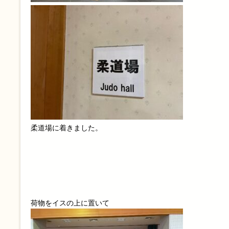
柔道場に着きました。
荷物をイスの上に置いて