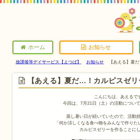
ホーム
お知らせ
放課後等デイサービス【よつば】
お知らせ
【あえる】夏だ
【あえる】夏だ…！カルピスゼリ
こんにちは、あえるです
今回は、7月21日（土）の活動についてお
蒸し暑い日が続いていたので、活動
「何か涼しくなる食べ物をみんなで作りた
カルピスゼリーを作ることにし