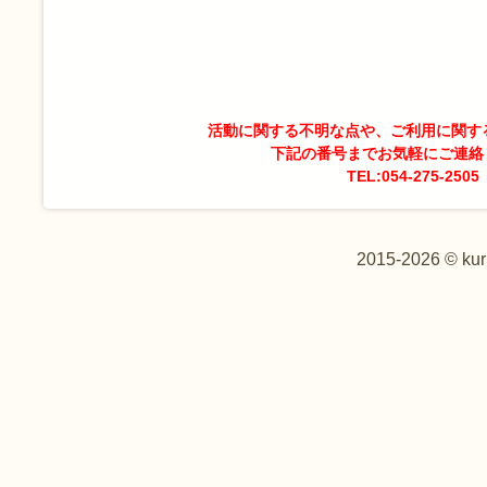
活動に関する不明な点や、ご利用に関す
下記の番号までお気軽にご連絡
TEL:054-275-2505
2015-2026 © kur