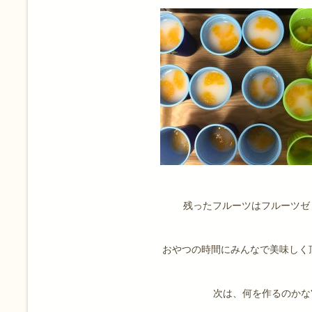
残ったフルーツはフルーツゼ
おやつの時間にみんなで美味しく頂
次は、何を作るのかな