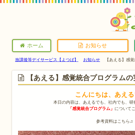
ホーム
お知らせ
放課後等デイサービス【よつば】
お知らせ
【あえる】感覚
【あえる】感覚統合プログラムの
こんにちは、あえる
本日の内容は、あえるでも、社内でも、研
「感覚統合プログラム」
について
参考資料はこちら♫