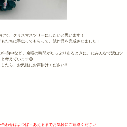
つけて、クリスマスツリーにしたいと思います！
もたちに手伝ってもらって、試作品を完成させました!!
の午前中など、余暇の時間がたっぷりあるときに、にみんなで沢山ツ
と考えています😊
したら、お気軽にお声掛けください!!
い合わせはよつば・あえるまでお気軽にご連絡ください