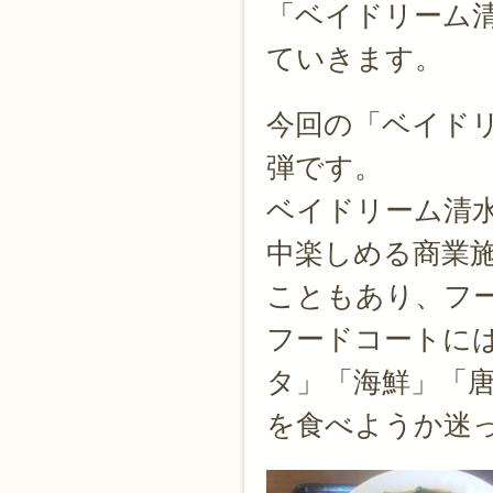
「ベイドリーム
ていきます。
今回の「ベイド
弾です。
ベイドリーム清
中楽しめる商業
こともあり、フ
フードコートに
タ」「海鮮」「
を食べようか迷