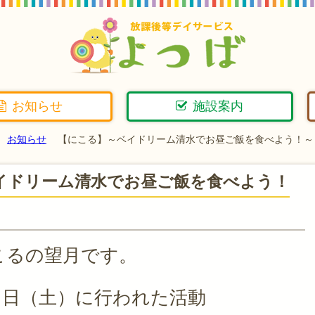
お知らせ
施設案内
お知らせ
【にこる】～ベイドリーム清水でお昼ご飯を食べよう！～
イドリーム清水でお昼ご飯を食べよう！
こるの望月です。
７日（土）に行われた活動