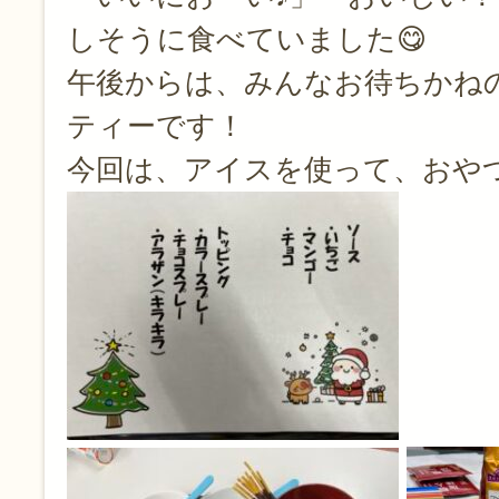
しそうに食べていました😋
午後からは、みんなお待ちかね
ティーです！
今回は、アイスを使って、おやつ