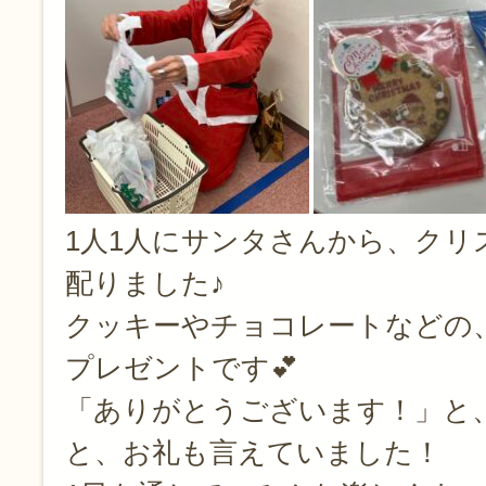
1人1人にサンタさんから、クリ
配りました♪
クッキーやチョコレートなどの
プレゼントです💕
「ありがとうございます！」と
と、お礼も言えていました！