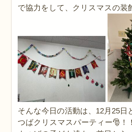
で協力をして、クリスマスの装
そんな今日の活動は、12月25
つばクリスマスパーティー🎅！