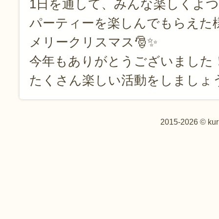
1日を通して、みんな楽しくよ
パーティーを楽しんでもらえた様
メリークリスマス🎅✨
今年もありがとうございました
たくさん楽しい活動をしましょう
2015-2026 © kur