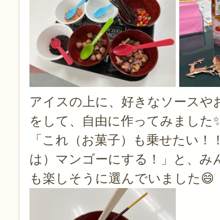
アイスの上に、好きなソースや
をして、自由に作ってみました
「これ（お菓子）も乗せたい！
は）マンゴーにする！」と、み
も楽しそうに選んでいました😄