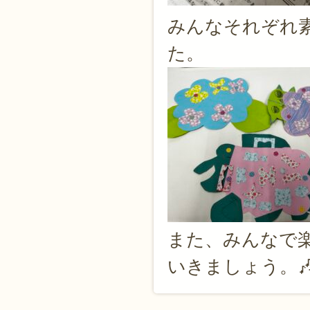
みんなそれぞれ
た。
また、みんなで
いきましょう。