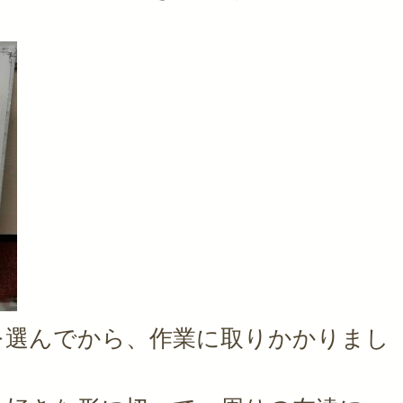
を選んでから、作業に取りかかりまし