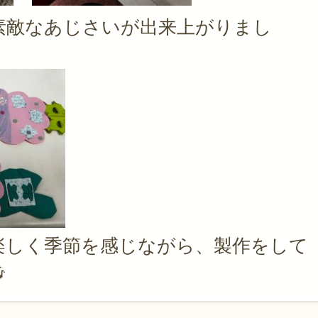
素敵なあじさいが出来上がりまし
楽しく季節を感じながら、製作をして
