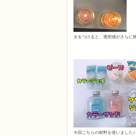
火をつけると、透明感がさらに映
今回こちらの材料を使いました♪