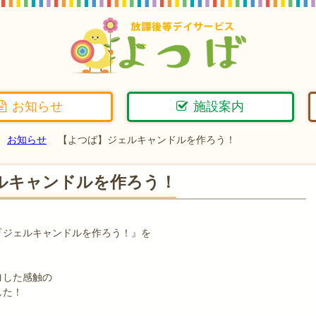
お知らせ
施設案内
お知らせ
【よつば】ジェルキャンドルを作ろう！
ルキャンドルを作ろう！
『ジェルキャンドルを作ろう！』を
ヨした感触の
した！