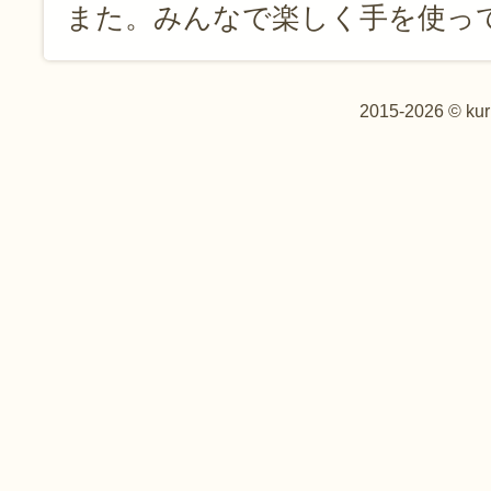
また。みんなで楽しく手を使って
2015-2026 © kur