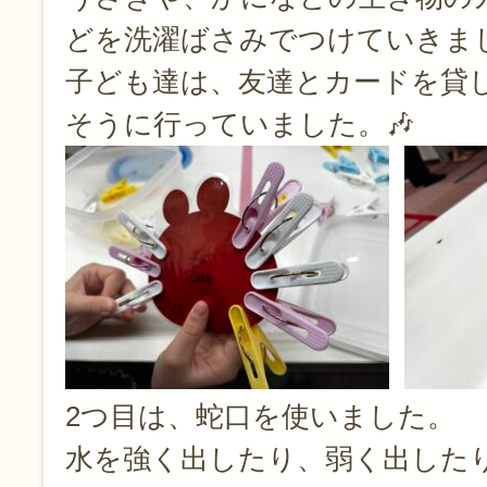
どを洗濯ばさみでつけていきま
子ども達は、友達とカードを貸
そうに行っていました。🎶
2つ目は、蛇口を使いました。
水を強く出したり、弱く出した