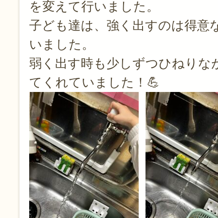
を変えて行いました。
子ども達は、強く出すのは得意
いました。
弱く出す時も少しずつひねりな
てくれていました！💪