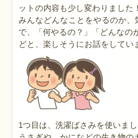
ットの内容も少し変わりました
みんなどんなことをやるのか、
で、「何やるの？」「どんなの
どと、楽しそうにお話をしてい
1つ目は、洗濯ばさみを使いまし
うさぎや、かになどの生き物の