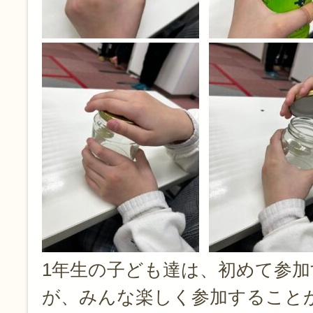
1年生の子ども達は、初めて参
が、みんな楽しく参加すること