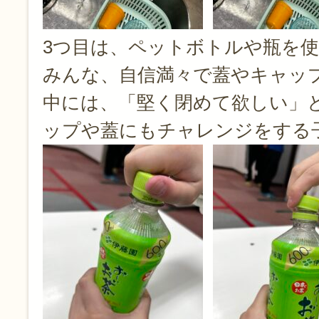
3つ目は、ペットボトルや瓶を
みんな、自信満々で蓋やキャッ
中には、「堅く閉めて欲しい」
ップや蓋にもチャレンジをする子