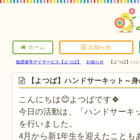
ホーム
お知らせ
放課後等デイサービス【よつば】
お知らせ
【よつば】ハン
【よつば】ハンドサーキット～身
こんにちは😊よつばです🍀
今日の活動は、「ハンドサーキ
を行いました。
4月から新1年生を迎えたことも