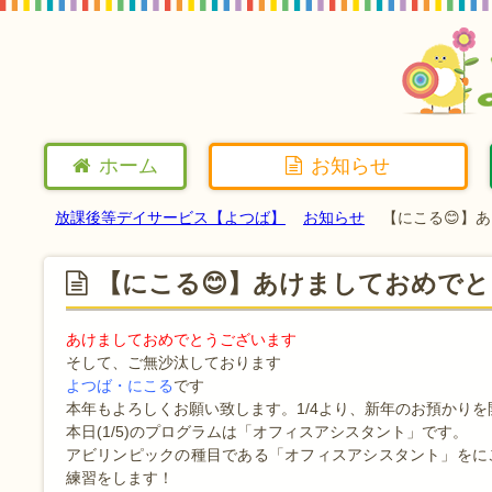
ホーム
お知らせ
放課後等デイサービス【よつば】
お知らせ
【にこる😊】
【にこる😊】あけましておめで
あけましておめでとうございます
そして、ご無沙汰しております
よつば・にこる
です
本年もよろしくお願い致します。1/4より、新年のお預かりを
本日(1/5)のプログラムは「オフィスアシスタント」です。
アビリンピックの種目である「オフィスアシスタント」をに
練習をします！