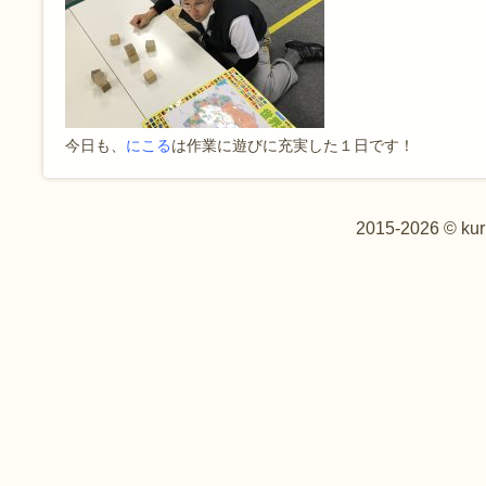
今日も、
にこる
は作業に遊びに充実した１日です！
2015-2026 © kur