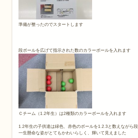
準備が整ったのでスタートします
段ボールを広げて指示された数のカラーボールを入れます
Ｃチーム（1.2年生）は2種類のカラーボールを入れます
1.2年生の子供達は緑色、赤色のボールを1.2.3と数えなが
一生懸命な姿がとてもかわいらしく、輝いて見えました