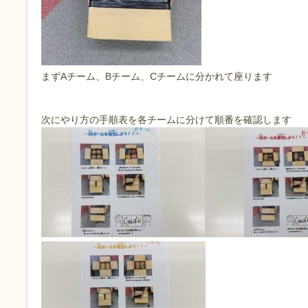
まずAチーム、Bチーム、Cチームに分かれて座ります
次にやり方の手順表を各チームに分けて順番を確認します