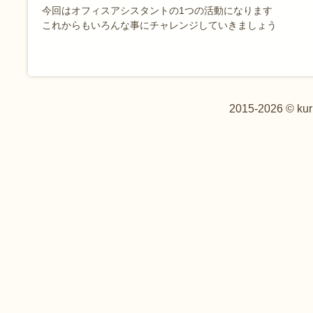
今回はオフィスアシスタントの1つの活動になります
これからもいろんな事にチャレンジしていきましょう
2015-2026 © kur