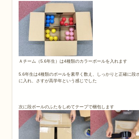
Ａチーム（5.6年生）は4種類のカラーボールを入れます
5.6年生は4種類のボールを素早く数え、しっかりと正確に段
に入れ、さすが高学年という感じでした
次に段ボールのふたをしめてテープで梱包します