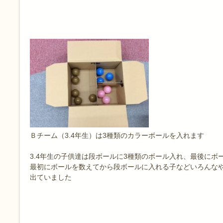
Ｂチーム（3.4年生）は3種類のカラーボールを入れます
3.4年生の子供達は段ボールに3種類のボール入れ、最後にボ
最初にボールを数えてから段ボールに入れる子などいろんな
出ていました