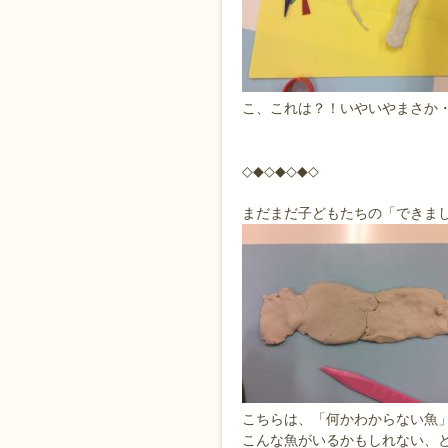
こ、これは？！いやいやまさか・
◇◆◇◆◇◆◇
まだまだ子どもたちの「できまし
こちらは、「何かわからない魚
こんな魚がいるかもしれない、