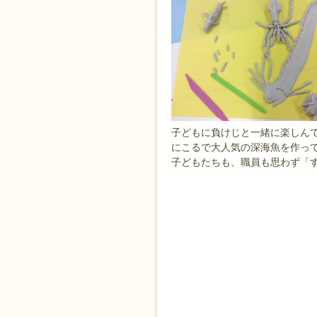
子どもに負けじと一緒に楽しんで
にこるで大人気の深海魚を作っ
子どもたちも、職員も思わず「