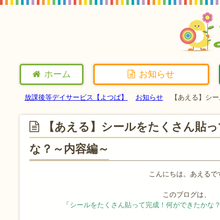
ホーム
お知らせ
放課後等デイサービス【よつば】
お知らせ
【あえる】シー
【あえる】シールをたくさん貼っ
な？～内容編～
こんにちは。あえるで
このブログは、
「
シールをたくさん貼って完成！何ができたかな